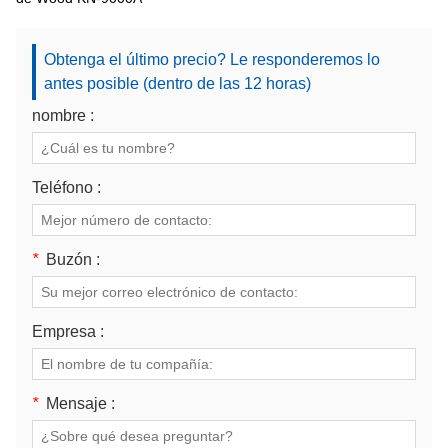
Obtenga el último precio? Le responderemos lo
antes posible (dentro de las 12 horas)
nombre :
Teléfono :
*
Buzón :
Empresa :
*
Mensaje :