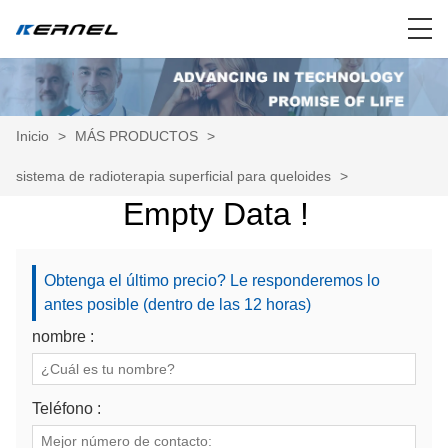
Inicio
>
MÁS PRODUCTOS
>
sistema de radioterapia superficial para queloides
>
Empty Data !
Obtenga el último precio? Le responderemos lo
antes posible (dentro de las 12 horas)
nombre :
Teléfono :