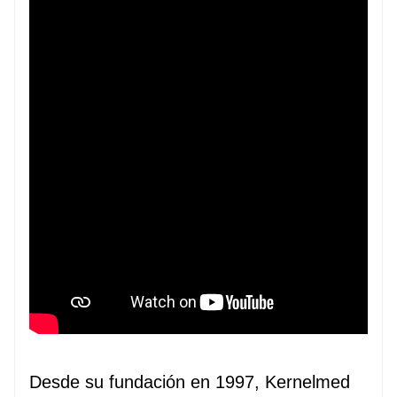
Desde su fundación en 1997, Kernelmed