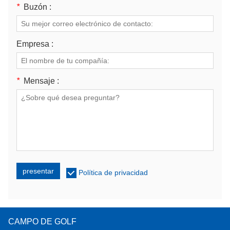
*
Buzón :
Empresa :
*
Mensaje :
presentar
Política de privacidad
CAMPO DE GOLF