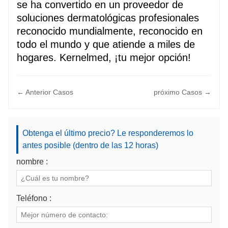
se ha convertido en un proveedor de
soluciones dermatológicas profesionales
reconocido mundialmente, reconocido en
todo el mundo y que atiende a miles de
hogares. Kernelmed, ¡tu mejor opción!
← Anterior Casos
próximo Casos →
Obtenga el último precio? Le responderemos lo
antes posible (dentro de las 12 horas)
nombre :
Teléfono :