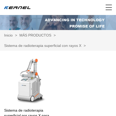
Inicio
>
MÁS PRODUCTOS
>
Sistema de radioterapia superficial con rayos X
>
Sistema de radioterapia
superficial por rayos X para