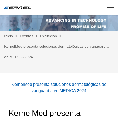
Inicio
>
Eventos
>
Exhibición
>
KernelMed presenta soluciones dermatológicas de vanguardia
en MEDICA 2024
>
KernelMed presenta soluciones dermatológicas de
vanguardia en MEDICA 2024
KernelMed presenta