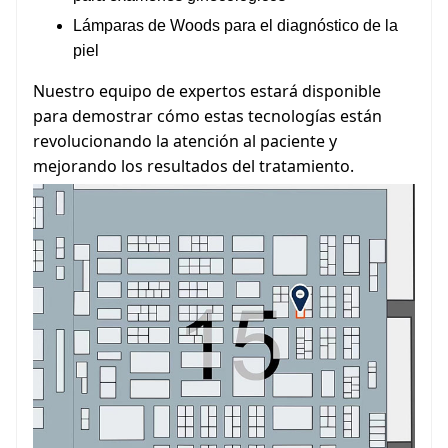
Lámparas de Woods para el diagnóstico de la
piel
Nuestro equipo de expertos estará disponible
para demostrar cómo estas tecnologías están
revolucionando la atención al paciente y
mejorando los resultados del tratamiento.