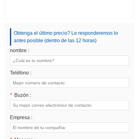
Obtenga el último precio? Le responderemos lo
antes posible (dentro de las 12 horas)
nombre :
Teléfono :
*
Buzón :
Empresa :