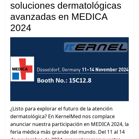
soluciones dermatológicas
avanzadas en MEDICA
2024
¿Listo para explorar el futuro de la atención
dermatológica? En KernelMed nos complace
anunciar nuestra participación en MEDICA 2024, la
feria médica más grande del mundo. Del 11 al 14