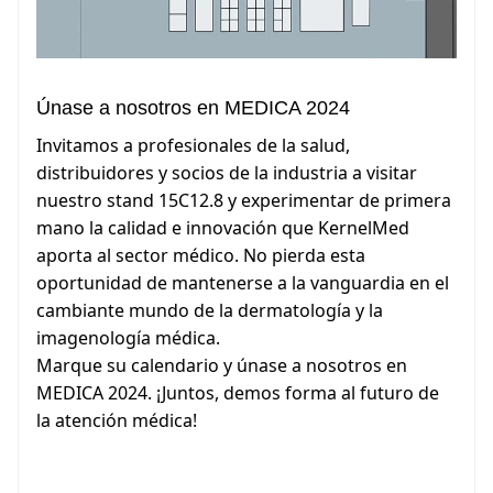
Únase a nosotros en MEDICA 2024
Invitamos a profesionales de la salud,
distribuidores y socios de la industria a visitar
nuestro stand 15C12.8 y experimentar de primera
mano la calidad e innovación que KernelMed
aporta al sector médico. No pierda esta
oportunidad de mantenerse a la vanguardia en el
cambiante mundo de la dermatología y la
imagenología médica.
Marque su calendario y únase a nosotros en
MEDICA 2024. ¡Juntos, demos forma al futuro de
la atención médica!