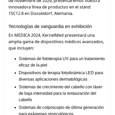
de noviembre de 2024, presentaremos nuestra
innovadora línea de productos en el stand
15C12.8 en Düsseldorf, Alemania.
Tecnologías de vanguardia en exhibición
En MEDICA 2024, KernelMed presentará una
amplia gama de dispositivos médicos avanzados,
que incluyen:
Sistemas de fototerapia UV para un tratamiento
eficaz de la piel
Dispositivos de terapia fotodinámica LED para
diversas aplicaciones dermatológicas
Sistemas de crecimiento del cabello con láser
de baja intensidad para la restauración del
cabello
Sistemas de colposcopio de última generación
para exámenes ginecológicos