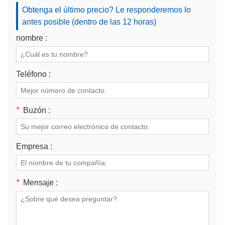
Obtenga el último precio? Le responderemos lo
antes posible (dentro de las 12 horas)
nombre :
Teléfono :
*
Buzón :
Empresa :
*
Mensaje :