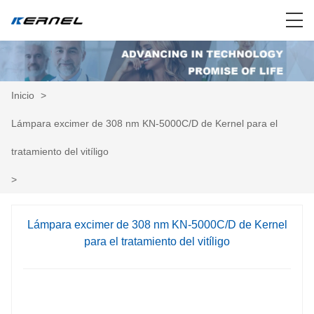
Inicio
>
Lámpara excimer de 308 nm KN-5000C/D de Kernel para el
tratamiento del vitíligo
>
Lámpara excimer de 308 nm KN-5000C/D de Kernel
para el tratamiento del vitíligo