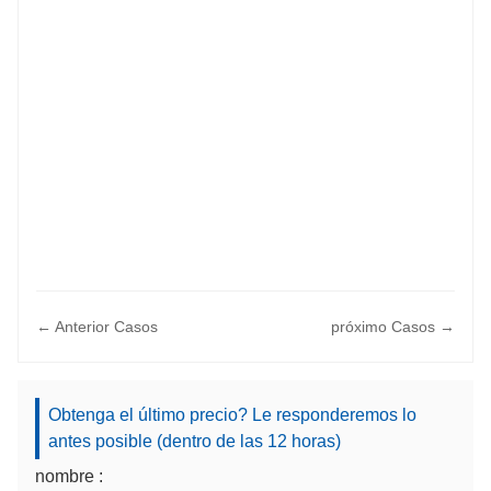
← Anterior Casos
próximo Casos →
Obtenga el último precio? Le responderemos lo
antes posible (dentro de las 12 horas)
nombre :