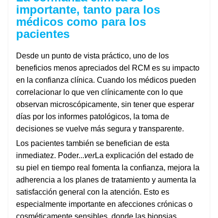
importante, tanto para los
médicos como para los
pacientes
Desde un punto de vista práctico, uno de los
beneficios menos apreciados del RCM es su impacto
en la confianza clínica. Cuando los médicos pueden
correlacionar lo que ven clínicamente con lo que
observan microscópicamente, sin tener que esperar
días por los informes patológicos, la toma de
decisiones se vuelve más segura y transparente.
Los pacientes también se benefician de esta
inmediatez. Poder...
ver
La explicación del estado de
su piel en tiempo real fomenta la confianza, mejora la
adherencia a los planes de tratamiento y aumenta la
satisfacción general con la atención. Esto es
especialmente importante en afecciones crónicas o
cosméticamente sensibles, donde las biopsias