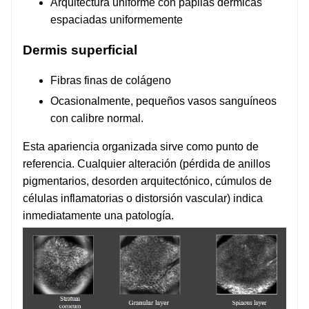
Arquitectura uniforme con papilas dérmicas
espaciadas uniformemente
Dermis superficial
Fibras finas de colágeno
Ocasionalmente, pequeños vasos sanguíneos
con calibre normal.
Esta apariencia organizada sirve como punto de
referencia. Cualquier alteración (pérdida de anillos
pigmentarios, desorden arquitectónico, cúmulos de
células inflamatorias o distorsión vascular) indica
inmediatamente una patología.