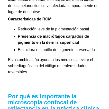
de los melanocitos se ve afectada temporalmente en
lugar de destruirse.
Características de RCM:
Reducción leve de la pigmentación basal
Presencia de macrófagos cargados de
pigmento en la dermis superficial
Estructura del anillo de pigmento preservada
Esta combinación ayuda a los médicos a evitar el
sobrediagnóstico del vitíligo en enfermedades
reversibles.
Por qué es importante la
microscopía confocal de
reflectancia en la práctica clínica