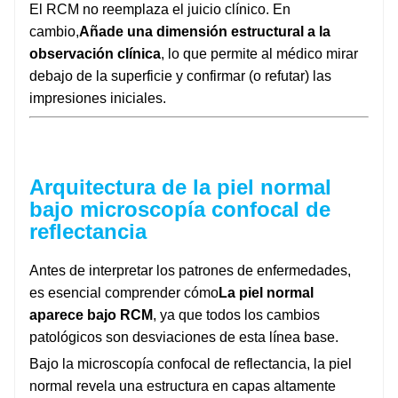
El RCM no reemplaza el juicio clínico. En
cambio,
Añade una dimensión estructural a la
observación clínica
, lo que permite al médico mirar
debajo de la superficie y confirmar (o refutar) las
impresiones iniciales.
Arquitectura de la piel normal
bajo microscopía confocal de
reflectancia
Antes de interpretar los patrones de enfermedades,
es esencial comprender cómo
La piel normal
aparece bajo RCM
, ya que todos los cambios
patológicos son desviaciones de esta línea base.
Bajo la microscopía confocal de reflectancia, la piel
normal revela una estructura en capas altamente