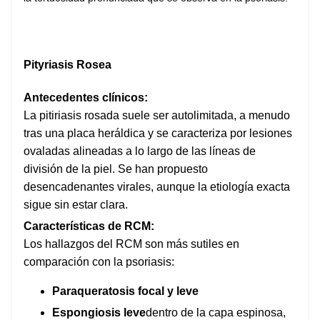
Pityriasis Rosea
Antecedentes clínicos:
La pitiriasis rosada suele ser autolimitada, a menudo
tras una placa heráldica y se caracteriza por lesiones
ovaladas alineadas a lo largo de las líneas de
división de la piel. Se han propuesto
desencadenantes virales, aunque la etiología exacta
sigue sin estar clara.
Características de RCM:
Los hallazgos del RCM son más sutiles en
comparación con la psoriasis:
Paraqueratosis focal y leve
Espongiosis leve
dentro de la capa espinosa,