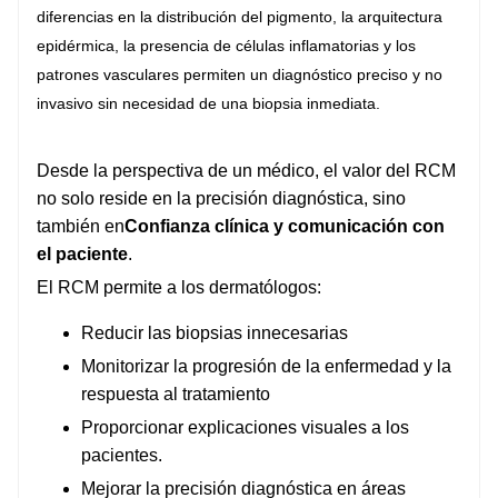
diferencias en la distribución del pigmento, la arquitectura
epidérmica, la presencia de células inflamatorias y los
patrones vasculares permiten un diagnóstico preciso y no
invasivo sin necesidad de una biopsia inmediata.
Desde la perspectiva de un médico, el valor del RCM
no solo reside en la precisión diagnóstica, sino
también en
Confianza clínica y comunicación con
el paciente
.
El RCM permite a los dermatólogos:
Reducir las biopsias innecesarias
Monitorizar la progresión de la enfermedad y la
respuesta al tratamiento
Proporcionar explicaciones visuales a los
pacientes.
Mejorar la precisión diagnóstica en áreas