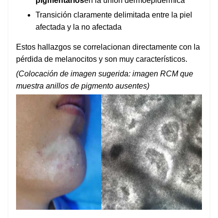
pigmentarios
en la unión dermoepidérmica
Transición claramente delimitada entre la piel
afectada y la no afectada
Estos hallazgos se correlacionan directamente con la
pérdida de melanocitos y son muy característicos.
(Colocación de imagen sugerida: imagen RCM que
muestra anillos de pigmento ausentes)