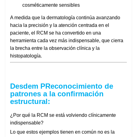
cosméticamente sensibles
A medida que la dermatología continúa avanzando
hacia la precisión y la atención centrada en el
paciente, el RCM se ha convertido en una
herramienta cada vez más indispensable, que cierra
la brecha entre la observación clínica y la
histopatología.
Desde
m P
Reconocimiento de
patrones a la confirmación
estructural:
¿Por qué la RCM se está volviendo clínicamente
indispensable?
Lo que estos ejemplos tienen en común no es la