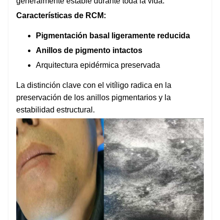
generalmente estable durante toda la vida.
Características de RCM:
Pigmentación basal ligeramente reducida
Anillos de pigmento intactos
Arquitectura epidérmica preservada
La distinción clave con el vitíligo radica en la
preservación de los anillos pigmentarios y la
estabilidad estructural.