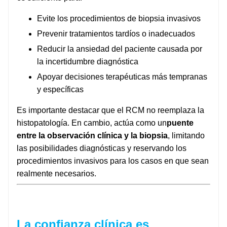
Evite los procedimientos de biopsia invasivos
Prevenir tratamientos tardíos o inadecuados
Reducir la ansiedad del paciente causada por
la incertidumbre diagnóstica
Apoyar decisiones terapéuticas más tempranas
y específicas
Es importante destacar que el RCM no reemplaza la
histopatología. En cambio, actúa como un
puente
entre la observación clínica y la biopsia
, limitando
las posibilidades diagnósticas y reservando los
procedimientos invasivos para los casos en que sean
realmente necesarios.
La confianza clínica es