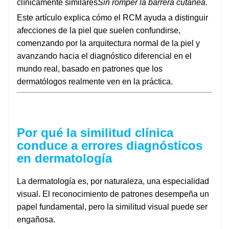
clínicamente similares
Sin romper la barrera cutánea
.
Este artículo explica cómo el RCM ayuda a distinguir
afecciones de la piel que suelen confundirse,
comenzando por la arquitectura normal de la piel y
avanzando hacia el diagnóstico diferencial en el
mundo real, basado en patrones que los
dermatólogos realmente ven en la práctica.
Por qué la similitud clínica
conduce a errores diagnósticos
en dermatología
La dermatología es, por naturaleza, una especialidad
visual. El reconocimiento de patrones desempeña un
papel fundamental, pero la similitud visual puede ser
engañosa.