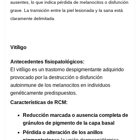
ausentes, lo que indica pérdida de melanocitos o disfunción
grave. La transición entre la piel lesionada y la sana está
claramente delimitada.
Vitíligo
Antecedentes fisiopatológicos:
El vitíligo es un trastorno despigmentante adquirido
provocado por la destrucción o disfunción
autoinmune de los melanocitos en individuos
genéticamente predispuestos.
Características de RCM:
Reducción marcada o ausencia completa de
gránulos de pigmento de la capa basal
Pérdida o alteración de los anillos