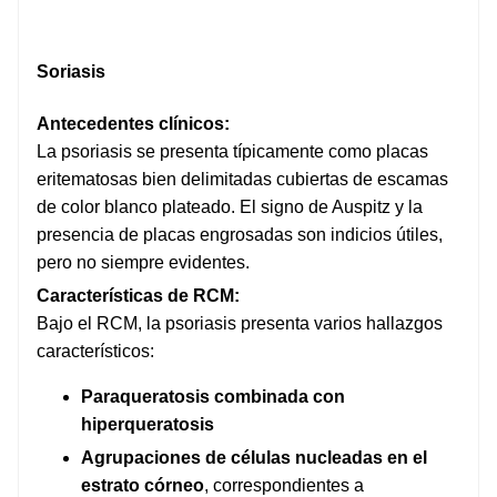
Soriasis
Antecedentes clínicos:
La psoriasis se presenta típicamente como placas
eritematosas bien delimitadas cubiertas de escamas
de color blanco plateado. El signo de Auspitz y la
presencia de placas engrosadas son indicios útiles,
pero no siempre evidentes.
Características de RCM:
Bajo el RCM, la psoriasis presenta varios hallazgos
característicos:
Paraqueratosis combinada con
hiperqueratosis
Agrupaciones de células nucleadas en el
estrato córneo
, correspondientes a