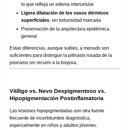
lo que refleja un edema intercelular
Ligera dilatación de los vasos dérmicos
superficiales
, sin tortuosidad marcada
Preservación de la arquitectura epidérmica
general
Estas diferencias, aunque sutiles, a menudo son
suficientes para distinguir la pitiriasis rosada de la
psoriasis sin recurrir a la biopsia.
Vitíligo vs. Nevo Despigmentoso vs.
Hipopigmentación Postinflamatoria
Las lesiones hipopigmentadas son otra fuente
frecuente de incertidumbre diagnóstica,
especialmente en niños y adultos jóvenes.