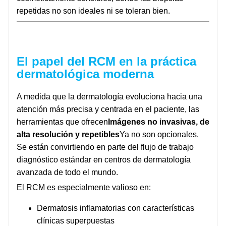
repetidas no son ideales ni se toleran bien.
El papel del RCM en la práctica
dermatológica moderna
A medida que la dermatología evoluciona hacia una
atención más precisa y centrada en el paciente, las
herramientas que ofrecen
Imágenes no invasivas, de
alta resolución y repetibles
Ya no son opcionales.
Se están convirtiendo en parte del flujo de trabajo
diagnóstico estándar en centros de dermatología
avanzada de todo el mundo.
El RCM es especialmente valioso en:
Dermatosis inflamatorias con características
clínicas superpuestas