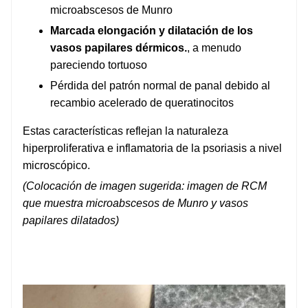
microabscesos de Munro
Marcada elongación y dilatación de los
vasos papilares dérmicos.
, a menudo
pareciendo tortuoso
Pérdida del patrón normal de panal debido al
recambio acelerado de queratinocitos
Estas características reflejan la naturaleza
hiperproliferativa e inflamatoria de la psoriasis a nivel
microscópico.
(Colocación de imagen sugerida: imagen de RCM
que muestra microabscesos de Munro y vasos
papilares dilatados)