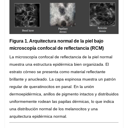
Figura 1. Arquitectura normal de la piel bajo
microscopía confocal de reflectancia (RCM)
La microscopía confocal de reflectancia de la piel normal
muestra una estructura epidérmica bien organizada. El
estrato córneo se presenta como material reflectante
brillante y anucleado. La capa espinosa muestra un patrón
regular de queratinocitos en panal. En la unión
dermoepidérmica, anillos de pigmento intactos y distribuidos
uniformemente rodean las papilas dérmicas, lo que indica
una distribución normal de los melanocitos y una
arquitectura epidérmica normal.