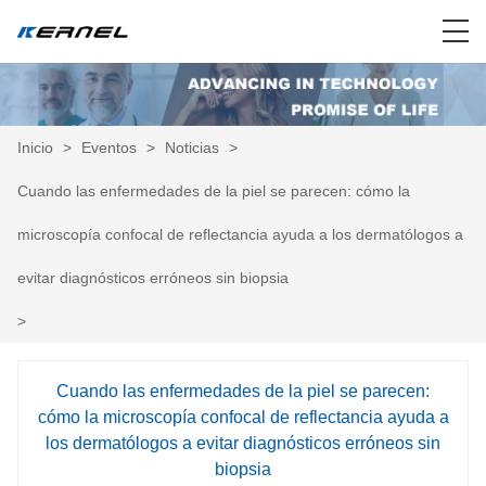
Inicio
>
Eventos
>
Noticias
>
Cuando las enfermedades de la piel se parecen: cómo la
microscopía confocal de reflectancia ayuda a los dermatólogos a
evitar diagnósticos erróneos sin biopsia
>
Cuando las enfermedades de la piel se parecen:
cómo la microscopía confocal de reflectancia ayuda a
los dermatólogos a evitar diagnósticos erróneos sin
biopsia