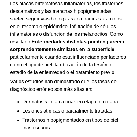
Las placas eritematosas inflamatorias, los trastornos
descamativos y las manchas hipopigmentadas
suelen seguir vías biológicas compartidas: cambios
en el recambio epidérmico, infiltración de células
inflamatorias o disfunción de los melanocitos. Como
resultado,
Enfermedades distintas pueden parecer
sorprendentemente similares en la superficie
,
particularmente cuando está influenciado por factores
como el tipo de piel, la ubicación de la lesión, el
estadio de la enfermedad o el tratamiento previo.
Varios estudios han demostrado que las tasas de
diagnóstico erróneo son más altas en:
Dermatosis inflamatorias en etapa temprana
Lesiones atípicas o parcialmente tratadas
Trastornos hipopigmentados en tipos de piel
más oscuros