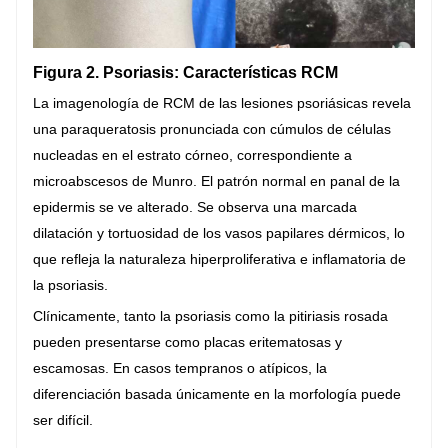
Figura 2. Psoriasis: Características RCM
La imagenología de RCM de las lesiones psoriásicas revela
una paraqueratosis pronunciada con cúmulos de células
nucleadas en el estrato córneo, correspondiente a
microabscesos de Munro. El patrón normal en panal de la
epidermis se ve alterado. Se observa una marcada
dilatación y tortuosidad de los vasos papilares dérmicos, lo
que refleja la naturaleza hiperproliferativa e inflamatoria de
la psoriasis.
Clínicamente, tanto la psoriasis como la pitiriasis rosada
pueden presentarse como placas eritematosas y
escamosas. En casos tempranos o atípicos, la
diferenciación basada únicamente en la morfología puede
ser difícil.