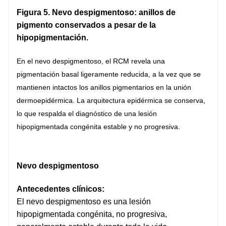
Figura 5. Nevo despigmentoso: anillos de
pigmento conservados a pesar de la
hipopigmentación.
En el nevo despigmentoso, el RCM revela una
pigmentación basal ligeramente reducida, a la vez que se
mantienen intactos los anillos pigmentarios en la unión
dermoepidérmica. La arquitectura epidérmica se conserva,
lo que respalda el diagnóstico de una lesión
hipopigmentada congénita estable y no progresiva.
Nevo despigmentoso
Antecedentes clínicos:
El nevo despigmentoso es una lesión
hipopigmentada congénita, no progresiva,