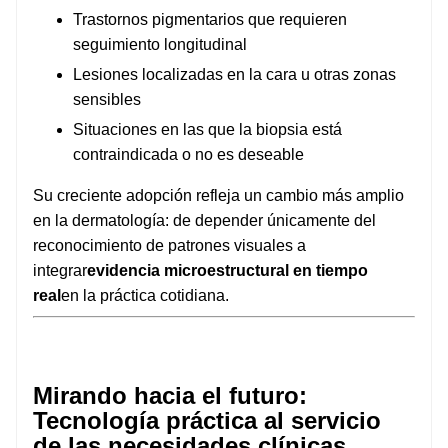
Trastornos pigmentarios que requieren
seguimiento longitudinal
Lesiones localizadas en la cara u otras zonas
sensibles
Situaciones en las que la biopsia está
contraindicada o no es deseable
Su creciente adopción refleja un cambio más amplio
en la dermatología: de depender únicamente del
reconocimiento de patrones visuales a
integrar
evidencia microestructural en tiempo
real
en la práctica cotidiana.
Mirando hacia el futuro:
Tecnología práctica al servicio
de las necesidades clínicas