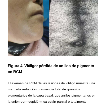
Figura 4. Vitíligo: pérdida de anillos de pigmento
en RCM
El examen de RCM de las lesiones de vitíligo muestra una
marcada reducción o ausencia total de gránulos
pigmentarios de la capa basal. Los anillos pigmentarios en
la unión dermoepidérmica están parcial o totalmente