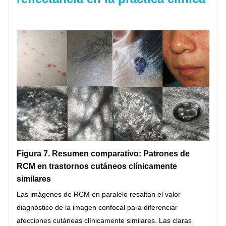
Figura 7. Resumen comparativo: Patrones de
RCM en trastornos cutáneos clínicamente
similares
Las imágenes de RCM en paralelo resaltan el valor
diagnóstico de la imagen confocal para diferenciar
afecciones cutáneas clínicamente similares. Las claras