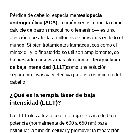
Pérdida de cabello, especialmente
alopecia
androgenética (AGA)
—comúnmente conocida como
calvicie de patrón masculino o femenino— es una
afección que afecta a millones de personas en todo el
mundo. Si bien tratamientos farmacéuticos como el
minoxidil y la finasterida se utilizan ampliamente, se
ha prestado cada vez más atención a...
Terapia láser
de baja intensidad (LLLT)
como una solución
segura, no invasiva y efectiva para el crecimiento del
cabello.
¿Qué es la terapia láser de baja
intensidad (LLLT)?
La LLLT utiliza luz roja o infrarroja cercana de baja
potencia (normalmente de 600 a 650 nm) para
estimular la función celular y promover la reparación