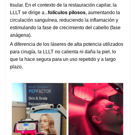
tisular. En el contexto de la restauración capilar, la
LLLT se dirige a...
folículos pilosos
, aumentando la
circulación sanguínea, reduciendo la inflamación y
estimulando la fase de crecimiento del cabello (fase
anágena).
A diferencia de los láseres de alta potencia utilizados
para cirugía, la LLLT no calienta ni daña la piel, lo
que la hace segura para un uso repetido y a largo
plazo.