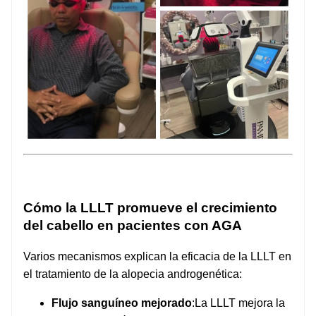
Cómo la LLLT promueve el crecimiento
del cabello en pacientes con AGA
Varios mecanismos explican la eficacia de la LLLT en
el tratamiento de la alopecia androgenética:
Flujo sanguíneo mejorado
:La LLLT mejora la