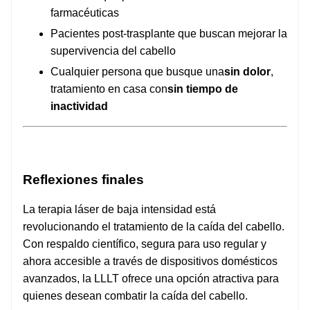
farmacéuticas
Pacientes post-trasplante que buscan mejorar la
supervivencia del cabello
Cualquier persona que busque una
sin dolor
,
tratamiento en casa con
sin tiempo de
inactividad
Reflexiones finales
La terapia láser de baja intensidad está
revolucionando el tratamiento de la caída del cabello.
Con respaldo científico, segura para uso regular y
ahora accesible a través de dispositivos domésticos
avanzados, la LLLT ofrece una opción atractiva para
quienes desean combatir la caída del cabello.