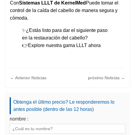
Con
Sistemas LLLT de KernelMed
Puede tomar el
control de la caída del cabello de manera segura y
cómoda.
✨¿Estás listo para dar el siguiente paso
en la restauración del cabello?
👉
Explore nuestra gama LLLT ahora
← Anterior Noticias
próximo Noticias →
Obtenga el último precio? Le responderemos lo
antes posible (dentro de las 12 horas)
nombre :