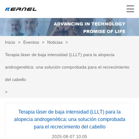
Inicio
>
Eventos
>
Noticias
>
Terapia láser de baja intensidad (LLLT) para la alopecia
androgenética: una solución comprobada para el recrecimiento
del cabello
>
Terapia láser de baja intensidad (LLLT) para la
alopecia androgenética: una solución comprobada
para el recrecimiento del cabello
2025-08-07 10:05