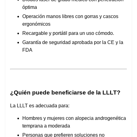
óptima
Operación manos libres con gorras y cascos
ergonómicos
Recargable y portátil para un uso cómodo.
Garantía de seguridad aprobada por la CE y la
FDA
¿Quién puede beneficiarse de la LLLT?
La LLLT es adecuada para:
Hombres y mujeres con alopecia androgenética
temprana a moderada
Personas que prefieren soluciones no