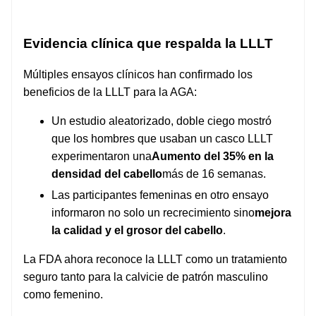
Evidencia clínica que respalda la LLLT
Múltiples ensayos clínicos han confirmado los
beneficios de la LLLT para la AGA:
Un estudio aleatorizado, doble ciego mostró
que los hombres que usaban un casco LLLT
experimentaron una
Aumento del 35% en la
densidad del cabello
más de 16 semanas.
Las participantes femeninas en otro ensayo
informaron no solo un recrecimiento sino
mejora
la calidad y el grosor del cabello
.
La FDA ahora reconoce la LLLT como un tratamiento
seguro tanto para la calvicie de patrón masculino
como femenino.