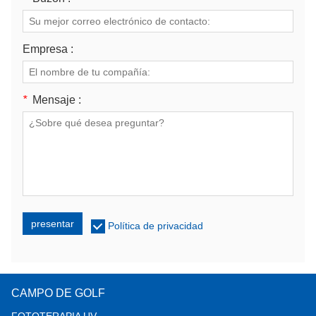
Empresa :
*
Mensaje :
presentar
Política de privacidad
CAMPO DE GOLF