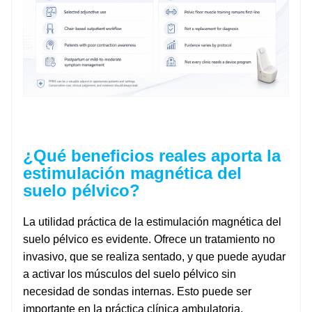
¿Qué beneficios reales aporta la
estimulación magnética del
suelo pélvico?
La utilidad práctica de la estimulación magnética del
suelo pélvico es evidente. Ofrece un tratamiento no
invasivo, que se realiza sentado, y que puede ayudar
a activar los músculos del suelo pélvico sin
necesidad de sondas internas. Esto puede ser
importante en la práctica clínica ambulatoria,