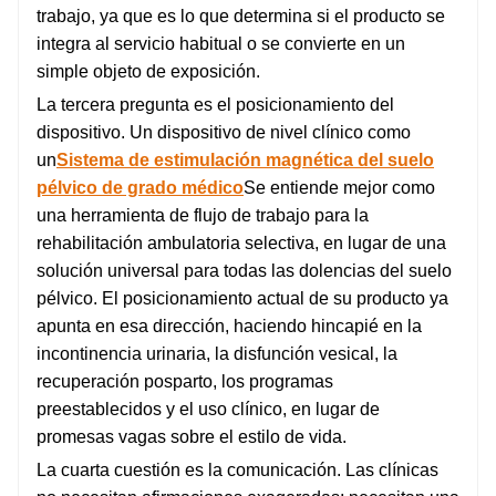
trabajo, ya que es lo que determina si el producto se
integra al servicio habitual o se convierte en un
simple objeto de exposición.
La tercera pregunta es el posicionamiento del
dispositivo. Un dispositivo de nivel clínico como
un
Sistema de estimulación magnética del suelo
pélvico de grado médico
Se entiende mejor como
una herramienta de flujo de trabajo para la
rehabilitación ambulatoria selectiva, en lugar de una
solución universal para todas las dolencias del suelo
pélvico. El posicionamiento actual de su producto ya
apunta en esa dirección, haciendo hincapié en la
incontinencia urinaria, la disfunción vesical, la
recuperación posparto, los programas
preestablecidos y el uso clínico, en lugar de
promesas vagas sobre el estilo de vida.
La cuarta cuestión es la comunicación. Las clínicas