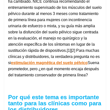
ha cambiado. NICE continúa recomendando el
entrenamiento supervisado de los músculos del suelo
pélvico durante al menos 3 meses como tratamiento
de primera línea para mujeres con incontinencia
urinaria de esfuerzo o mixta, y su guía más amplia
sobre la disfunción del suelo pélvico sigue centrada
en la evaluación, el manejo no quirúrgico y la
atención específica de los síntomas en lugar de la
sustitución rápida de dispositivos.[1][2] Para muchas
clínicas y distribuidores, la verdadera pregunta no es
si
estimulación magnética del suelo pélvico
Suena
prometedor, pero ¿en qué momento encaja después
del tratamiento conservador de primera línea?
Por qué este tema es importante
tanto para las clínicas como para
los distribuidores.