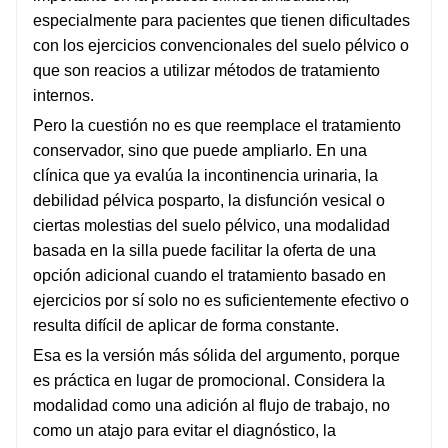
especialmente para pacientes que tienen dificultades
con los ejercicios convencionales del suelo pélvico o
que son reacios a utilizar métodos de tratamiento
internos.
Pero la cuestión no es que reemplace el tratamiento
conservador, sino que puede ampliarlo. En una
clínica que ya evalúa la incontinencia urinaria, la
debilidad pélvica posparto, la disfunción vesical o
ciertas molestias del suelo pélvico, una modalidad
basada en la silla puede facilitar la oferta de una
opción adicional cuando el tratamiento basado en
ejercicios por sí solo no es suficientemente efectivo o
resulta difícil de aplicar de forma constante.
Esa es la versión más sólida del argumento, porque
es práctica en lugar de promocional. Considera la
modalidad como una adición al flujo de trabajo, no
como un atajo para evitar el diagnóstico, la