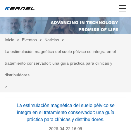
Inicio
>
Eventos
>
Noticias
>
La estimulación magnética del suelo pélvico se integra en el
tratamiento conservador: una guía práctica para clínicas y
distribuidores.
>
La estimulación magnética del suelo pélvico se
integra en el tratamiento conservador: una guía
práctica para clínicas y distribuidores.
2026-04-22 16:09