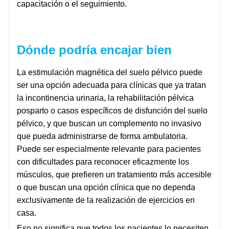
capacitación o el seguimiento.
Dónde podría encajar bien
La estimulación magnética del suelo pélvico puede
ser una opción adecuada para clínicas que ya tratan
la incontinencia urinaria, la rehabilitación pélvica
posparto o casos específicos de disfunción del suelo
pélvico, y que buscan un complemento no invasivo
que pueda administrarse de forma ambulatoria.
Puede ser especialmente relevante para pacientes
con dificultades para reconocer eficazmente los
músculos, que prefieren un tratamiento más accesible
o que buscan una opción clínica que no dependa
exclusivamente de la realización de ejercicios en
casa.
Eso no significa que todos los pacientes lo necesiten.