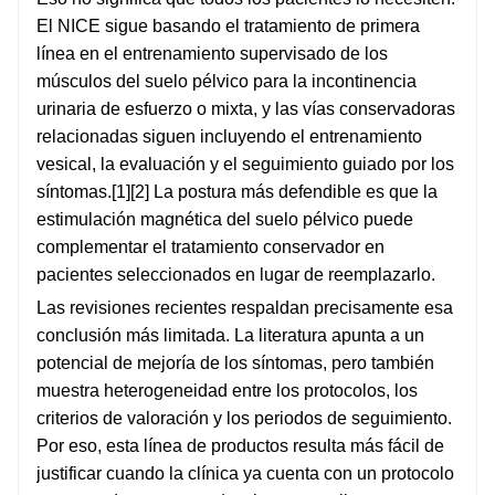
El NICE sigue basando el tratamiento de primera
línea en el entrenamiento supervisado de los
músculos del suelo pélvico para la incontinencia
urinaria de esfuerzo o mixta, y las vías conservadoras
relacionadas siguen incluyendo el entrenamiento
vesical, la evaluación y el seguimiento guiado por los
síntomas.[1][2] La postura más defendible es que la
estimulación magnética del suelo pélvico puede
complementar el tratamiento conservador en
pacientes seleccionados en lugar de reemplazarlo.
Las revisiones recientes respaldan precisamente esa
conclusión más limitada. La literatura apunta a un
potencial de mejoría de los síntomas, pero también
muestra heterogeneidad entre los protocolos, los
criterios de valoración y los periodos de seguimiento.
Por eso, esta línea de productos resulta más fácil de
justificar cuando la clínica ya cuenta con un protocolo