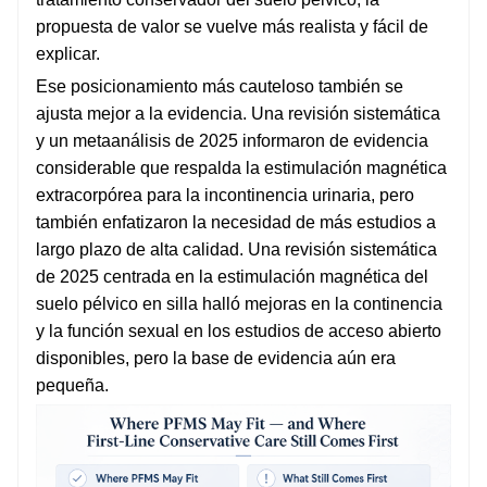
propuesta de valor se vuelve más realista y fácil de
explicar.
Ese posicionamiento más cauteloso también se
ajusta mejor a la evidencia. Una revisión sistemática
y un metaanálisis de 2025 informaron de evidencia
considerable que respalda la estimulación magnética
extracorpórea para la incontinencia urinaria, pero
también enfatizaron la necesidad de más estudios a
largo plazo de alta calidad. Una revisión sistemática
de 2025 centrada en la estimulación magnética del
suelo pélvico en silla halló mejoras en la continencia
y la función sexual en los estudios de acceso abierto
disponibles, pero la base de evidencia aún era
pequeña.