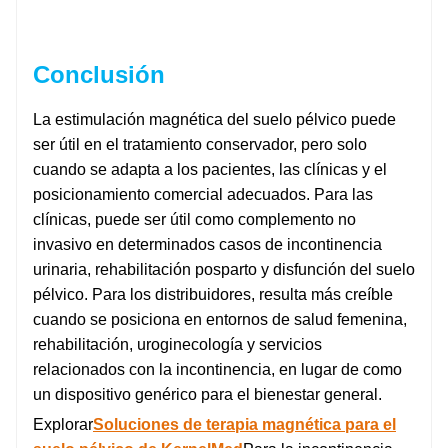
Conclusión
La estimulación magnética del suelo pélvico puede
ser útil en el tratamiento conservador, pero solo
cuando se adapta a los pacientes, las clínicas y el
posicionamiento comercial adecuados. Para las
clínicas, puede ser útil como complemento no
invasivo en determinados casos de incontinencia
urinaria, rehabilitación posparto y disfunción del suelo
pélvico. Para los distribuidores, resulta más creíble
cuando se posiciona en entornos de salud femenina,
rehabilitación, uroginecología y servicios
relacionados con la incontinencia, en lugar de como
un dispositivo genérico para el bienestar general.
Explorar
Soluciones de terapia magnética para el