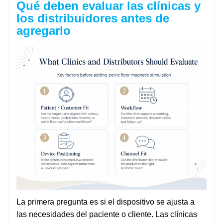
Qué deben evaluar las clínicas y
los distribuidores antes de
agregarlo
La primera pregunta es si el dispositivo se ajusta a
las necesidades del paciente o cliente. Las clínicas