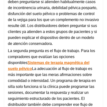
deben preguntarse si atienden habitualmente casos
de incontinencia urinaria, debilidad pélvica posparto,
disfunción del suelo pélvico o problemas de control
de la vejiga para los que un complemento no invasivo
resulte útil. Los distribuidores deben preguntar si sus
clientes ya atienden a estos grupos de pacientes y si
pueden explicar el dispositivo dentro de un modelo
de atención conservadora.
La segunda pregunta es el flujo de trabajo. Para los
compradores que evalúan las opciones
disponibles
Sistemas de terapia magnética del
suelo pélvico
La adecuación al flujo de trabajo es
más importante que las meras afirmaciones sobre
comodidad o intensidad. Un programa de terapia en
silla solo funciona si la clínica puede programar las
sesiones, documentar la respuesta y realizar un
seguimiento estructurado de los pacientes. El
distribuidor también debe comprender ese flujo de