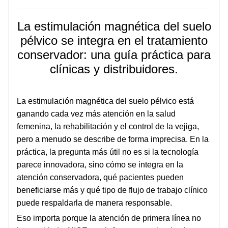
La estimulación magnética del suelo
pélvico se integra en el tratamiento
conservador: una guía práctica para
clínicas y distribuidores.
La estimulación magnética del suelo pélvico está
ganando cada vez más atención en la salud
femenina, la rehabilitación y el control de la vejiga,
pero a menudo se describe de forma imprecisa. En la
práctica, la pregunta más útil no es si la tecnología
parece innovadora, sino cómo se integra en la
atención conservadora, qué pacientes pueden
beneficiarse más y qué tipo de flujo de trabajo clínico
puede respaldarla de manera responsable.
Eso importa porque la atención de primera línea no