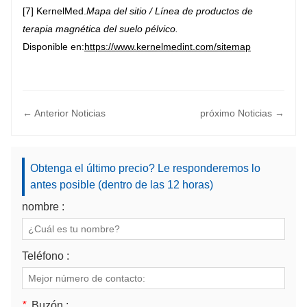
[7] KernelMed.
Mapa del sitio / Línea de productos de
terapia magnética del suelo pélvico.
Disponible en:
https://www.kernelmedint.com/sitemap
← Anterior Noticias
próximo Noticias →
Obtenga el último precio? Le responderemos lo
antes posible (dentro de las 12 horas)
nombre :
Teléfono :
*
Buzón :