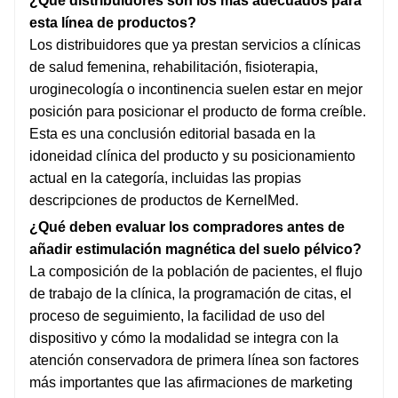
¿Qué distribuidores son los más adecuados para
esta línea de productos?
Los distribuidores que ya prestan servicios a clínicas
de salud femenina, rehabilitación, fisioterapia,
uroginecología o incontinencia suelen estar en mejor
posición para posicionar el producto de forma creíble.
Esta es una conclusión editorial basada en la
idoneidad clínica del producto y su posicionamiento
actual en la categoría, incluidas las propias
descripciones de productos de KernelMed.
¿Qué deben evaluar los compradores antes de
añadir estimulación magnética del suelo pélvico?
La composición de la población de pacientes, el flujo
de trabajo de la clínica, la programación de citas, el
proceso de seguimiento, la facilidad de uso del
dispositivo y cómo la modalidad se integra con la
atención conservadora de primera línea son factores
más importantes que las afirmaciones de marketing