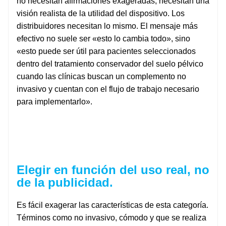
no necesitan afirmaciones exageradas; necesitan una
visión realista de la utilidad del dispositivo. Los
distribuidores necesitan lo mismo. El mensaje más
efectivo no suele ser «esto lo cambia todo», sino
«esto puede ser útil para pacientes seleccionados
dentro del tratamiento conservador del suelo pélvico
cuando las clínicas buscan un complemento no
invasivo y cuentan con el flujo de trabajo necesario
para implementarlo».
Elegir en función del uso real, no
de la publicidad.
Es fácil exagerar las características de esta categoría.
Términos como no invasivo, cómodo y que se realiza