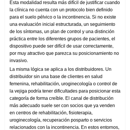
Esta modalidad resulta más difícil de justificar cuando
la clínica no cuenta con un protocolo bien definido
para el suelo pélvico o la incontinencia. Si no existe
una evaluación inicial estructurada, un seguimiento
de los síntomas, un plan de control y una distinción
práctica entre los diferentes grupos de pacientes, el
dispositivo puede ser difícil de usar correctamente,
por muy atractivo que parezca su posicionamiento no
invasivo.
La misma lógica se aplica a los distribuidores. Un
distribuidor sin una base de clientes en salud
femenina, rehabilitación, uroginecología o control de
la vejiga podría tener dificultades para posicionar esta
categoría de forma creíble. El canal de distribución
más adecuado suele ser con socios que ya venden
en centros de rehabilitación, fisioterapia,
uroginecología, recuperación posparto o servicios
relacionados con la incontinencia. En estos entornos,