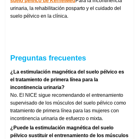
suelo pélvico de KernelMed
Para la incontinencia
urinaria, la rehabilitación posparto y el cuidado del
suelo pélvico en la clínica.
Preguntas frecuentes
¿La estimulación magnética del suelo pélvico es
el tratamiento de primera línea para la
incontinencia urinaria?
No. El NICE sigue recomendando el entrenamiento
supervisado de los músculos del suelo pélvico como
tratamiento de primera línea para las mujeres con
incontinencia urinaria de esfuerzo o mixta.
¿Puede la estimulación magnética del suelo
pélvico sustituir el entrenamiento de los músculos