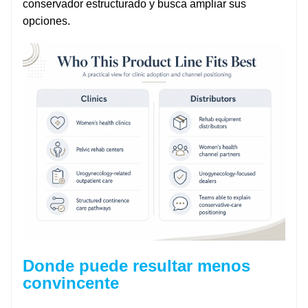
conservador estructurado y busca ampliar sus
opciones.
Donde puede resultar menos
convincente