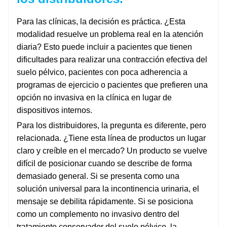
Para las clínicas, la decisión es práctica. ¿Esta
modalidad resuelve un problema real en la atención
diaria? Esto puede incluir a pacientes que tienen
dificultades para realizar una contracción efectiva del
suelo pélvico, pacientes con poca adherencia a
programas de ejercicio o pacientes que prefieren una
opción no invasiva en la clínica en lugar de
dispositivos internos.
Para los distribuidores, la pregunta es diferente, pero
relacionada. ¿Tiene esta línea de productos un lugar
claro y creíble en el mercado? Un producto se vuelve
difícil de posicionar cuando se describe de forma
demasiado general. Si se presenta como una
solución universal para la incontinencia urinaria, el
mensaje se debilita rápidamente. Si se posiciona
como un complemento no invasivo dentro del
tratamiento conservador del suelo pélvico, la