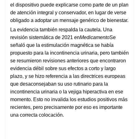
el dispositivo puede explicarse como parte de un plan
de atención integral y conservador, en lugar de verse
obligado a adoptar un mensaje genérico de bienestar.
La evidencia también respalda la cautela. Una
revisión sistemática de 2021 en
Medicamento
Se
señaló que la estimulación magnética se había
propuesto para la incontinencia urinaria, pero también
se resumieron revisiones anteriores que encontraron
evidencia débil sobre sus efectos a corto y largo
plazo, y se hizo referencia a las directrices europeas
que desaconsejaban su uso rutinario para la
incontinencia urinaria o la vejiga hiperactiva en ese
momento. Esto no invalida los estudios positivos más
recientes, pero precisamente por eso es importante
una correcta colocación.