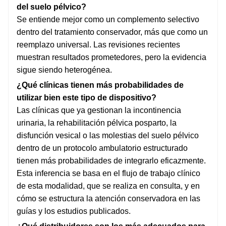
del suelo pélvico?
Se entiende mejor como un complemento selectivo
dentro del tratamiento conservador, más que como un
reemplazo universal. Las revisiones recientes
muestran resultados prometedores, pero la evidencia
sigue siendo heterogénea.
¿Qué clínicas tienen más probabilidades de
utilizar bien este tipo de dispositivo?
Las clínicas que ya gestionan la incontinencia
urinaria, la rehabilitación pélvica posparto, la
disfunción vesical o las molestias del suelo pélvico
dentro de un protocolo ambulatorio estructurado
tienen más probabilidades de integrarlo eficazmente.
Esta inferencia se basa en el flujo de trabajo clínico
de esta modalidad, que se realiza en consulta, y en
cómo se estructura la atención conservadora en las
guías y los estudios publicados.