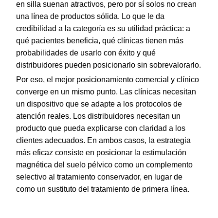
en silla suenan atractivos, pero por sí solos no crean
una línea de productos sólida. Lo que le da
credibilidad a la categoría es su utilidad práctica: a
qué pacientes beneficia, qué clínicas tienen más
probabilidades de usarlo con éxito y qué
distribuidores pueden posicionarlo sin sobrevalorarlo.
Por eso, el mejor posicionamiento comercial y clínico
converge en un mismo punto. Las clínicas necesitan
un dispositivo que se adapte a los protocolos de
atención reales. Los distribuidores necesitan un
producto que pueda explicarse con claridad a los
clientes adecuados. En ambos casos, la estrategia
más eficaz consiste en posicionar la estimulación
magnética del suelo pélvico como un complemento
selectivo al tratamiento conservador, en lugar de
como un sustituto del tratamiento de primera línea.