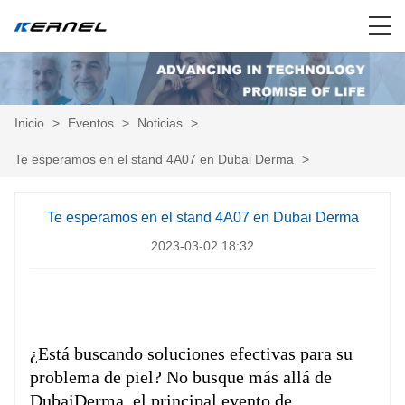
Inicio
>
Eventos
>
Noticias
>
Te esperamos en el stand 4A07 en Dubai Derma
>
Te esperamos en el stand 4A07 en Dubai Derma
2023-03-02 18:32
¿Está buscando soluciones efectivas para su
problema de piel? No busque más allá de
DubaiDerma, el principal evento de