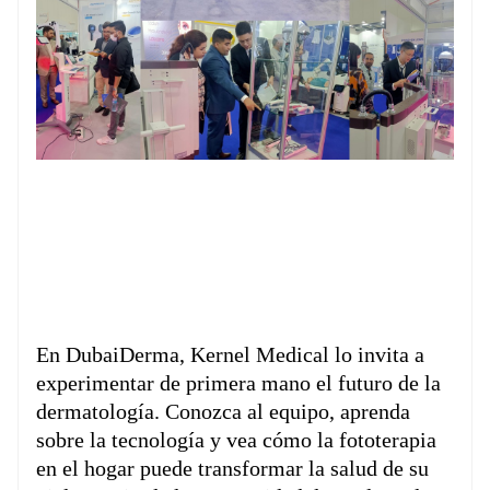
En DubaiDerma, Kernel Medical lo invita a
experimentar de primera mano el futuro de la
dermatología. Conozca al equipo, aprenda
sobre la tecnología y vea cómo la fototerapia
en el hogar puede transformar la salud de su