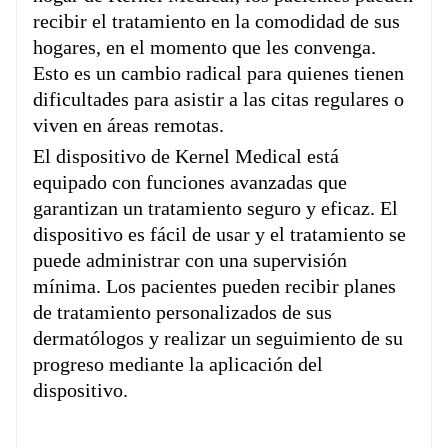
recibir el tratamiento en la comodidad de sus
hogares, en el momento que les convenga.
Esto es un cambio radical para quienes tienen
dificultades para asistir a las citas regulares o
viven en áreas remotas.
El dispositivo de Kernel Medical está
equipado con funciones avanzadas que
garantizan un tratamiento seguro y eficaz. El
dispositivo es fácil de usar y el tratamiento se
puede administrar con una supervisión
mínima. Los pacientes pueden recibir planes
de tratamiento personalizados de sus
dermatólogos y realizar un seguimiento de su
progreso mediante la aplicación del
dispositivo.