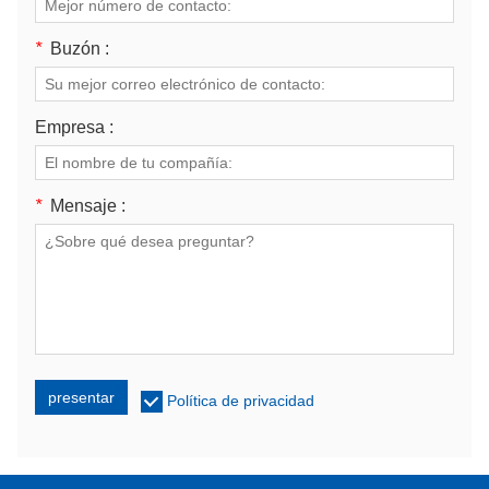
*
Buzón :
Empresa :
*
Mensaje :
presentar
Política de privacidad