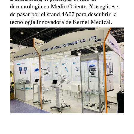
dermatología en Medio Oriente. Y asegúrese
de pasar por el stand 4A07 para descubrir la
tecnología innovadora de Kernel Medical.