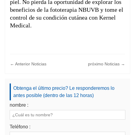
piel. No pierda la oportunidad de explorar los
beneficios de la fototerapia NBUVB y tome el
control de su condición cutánea con Kernel
Medical.
← Anterior Noticias
próximo Noticias →
Obtenga el último precio? Le responderemos lo
antes posible (dentro de las 12 horas)
nombre :
Teléfono :