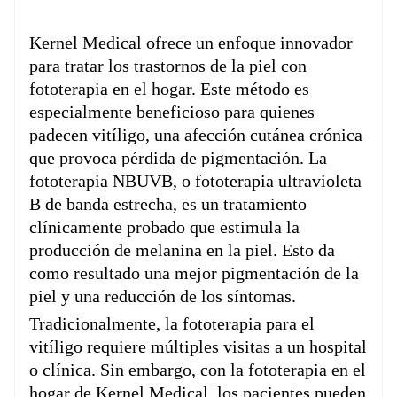
Kernel Medical ofrece un enfoque innovador
para tratar los trastornos de la piel con
fototerapia en el hogar. Este método es
especialmente beneficioso para quienes
padecen vitíligo, una afección cutánea crónica
que provoca pérdida de pigmentación. La
fototerapia NBUVB, o fototerapia ultravioleta
B de banda estrecha, es un tratamiento
clínicamente probado que estimula la
producción de melanina en la piel. Esto da
como resultado una mejor pigmentación de la
piel y una reducción de los síntomas.
Tradicionalmente, la fototerapia para el
vitíligo requiere múltiples visitas a un hospital
o clínica. Sin embargo, con la fototerapia en el
hogar de Kernel Medical, los pacientes pueden