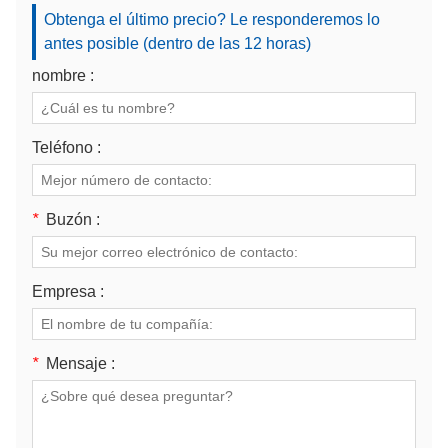
Obtenga el último precio? Le responderemos lo
antes posible (dentro de las 12 horas)
nombre :
Teléfono :
*
Buzón :
Empresa :
*
Mensaje :