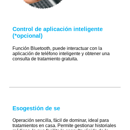
Control de aplicación inteligente
(*opcional)
Función Bluetooth, puede interactuar con la
aplicación de teléfono inteligente y obtener una
consulta de tratamiento gratuita.
Eso
gestión de se
Operación sencilla, fácil de dominar, ideal para
tratamientos en casa. Permite gestionar historiales