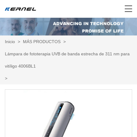
Inicio
>
MÁS PRODUCTOS
>
Lámpara de fototerapia UVB de banda estrecha de 311 nm para
vitíligo 4006BL1
>