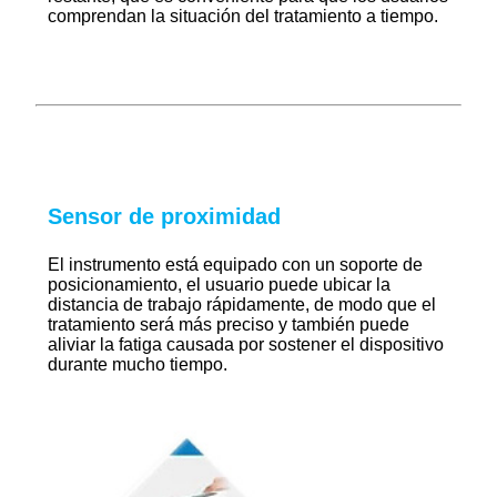
comprendan la situación del tratamiento a tiempo.
Sensor de proximidad
El instrumento está equipado con un soporte de
posicionamiento, el usuario puede ubicar la
distancia de trabajo rápidamente, de modo que el
tratamiento será más preciso y también puede
aliviar la fatiga causada por sostener el dispositivo
durante mucho tiempo.