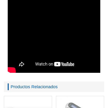
Productos Relacionados