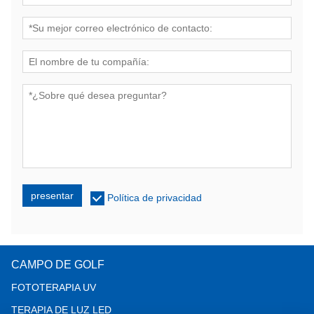
presentar
Política de privacidad
CAMPO DE GOLF
FOTOTERAPIA UV
TERAPIA DE LUZ LED