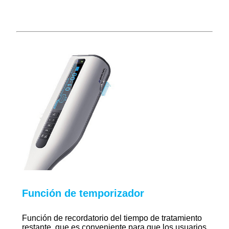
Función de temporizador
Función de recordatorio del tiempo de tratamiento
restante, que es conveniente para que los usuarios