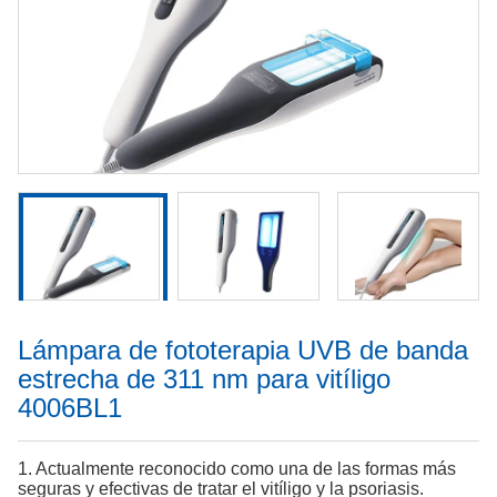
Lámpara de fototerapia UVB de banda
estrecha de 311 nm para vitíligo
4006BL1
1. Actualmente reconocido como una de las formas más
seguras y efectivas de tratar el vitíligo y la psoriasis.