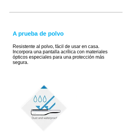
A prueba de polvo
Resistente al polvo, fácil de usar en casa.
Incorpora una pantalla acrílica con materiales
ópticos especiales para una protección más
segura.