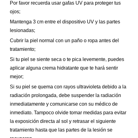
Por favor recuerda usar gafas UV para proteger tus
ojos;
Mantenga 3 cm entre el dispositivo UV y las partes
lesionadas;
Cubrir la piel normal con un paño o ropa antes del
tratamiento;
Si tu piel se siente seca o te pica levemente, puedes
aplicar alguna crema hidratante que te hará sentir
mejor;
Si su piel se quema con rayos ultravioleta debido a la
radiación prolongada, debe suspender la radiación
inmediatamente y comunicarse con su médico de
inmediato. Tampoco olvide tomar medidas para evitar
la exposición directa al sol y retrasar el siguiente
tratamiento hasta que las partes de la lesión se