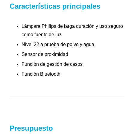
Características principales
Lámpara Philips de larga duración y uso seguro
como fuente de luz
Nivel 22 a prueba de polvo y agua
Sensor de proximidad
Función de gestión de casos
Función Bluetooth
Presupuesto