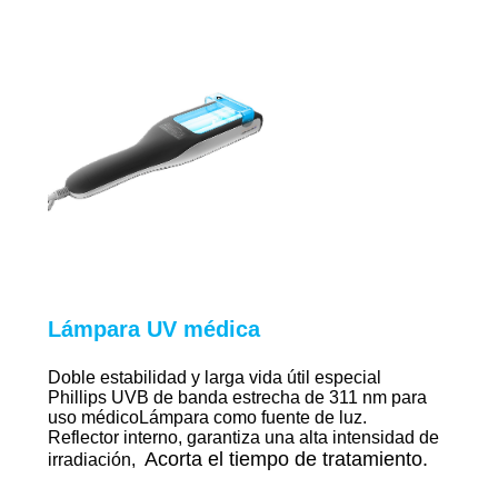
Lámpara UV médica
Doble estabilidad y larga vida útil especial
Phillips
UVB de banda estrecha de 311 nm para
uso médico
Lámpara como fuente de luz.
Reflector interno, garantiza una alta intensidad de
Acorta el tiempo de tratamiento.
irradiación,