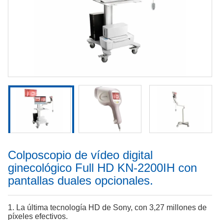
Colposcopio de vídeo digital
ginecológico Full HD KN-2200IH con
pantallas duales opcionales.
1. La última tecnología HD de Sony, con 3,27 millones de
píxeles efectivos.