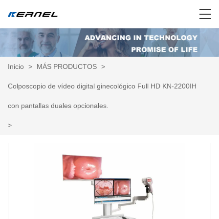
Inicio
>
MÁS PRODUCTOS
>
Colposcopio de vídeo digital ginecológico Full HD KN-2200IH
con pantallas duales opcionales.
>