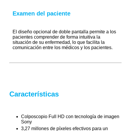
Examen del paciente
El diseño opcional de doble pantalla permite a los
pacientes comprender de forma intuitiva la
situación de su enfermedad, lo que facilita la
comunicación entre los médicos y los pacientes.
Características
Colposcopio Full HD con tecnología de imagen
Sony
3,27 millones de píxeles efectivos para un