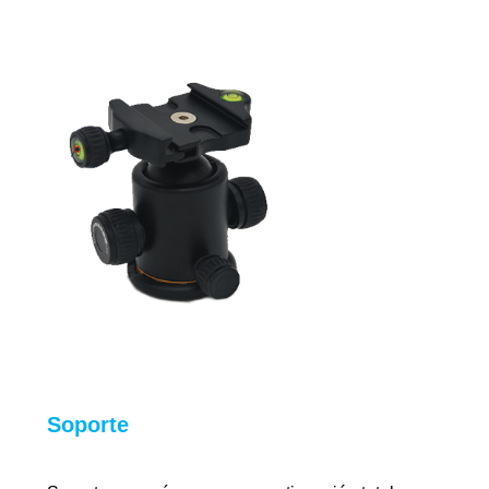
Soporte