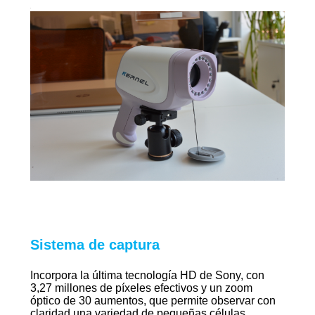
Sistema de captura
Incorpora la última tecnología HD de Sony, con
3,27 millones de píxeles efectivos y un zoom
óptico de 30 aumentos, que permite observar con
claridad una variedad de pequeñas células