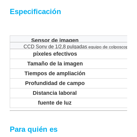
Especificación
Sensor de imagen
CCD Sony de 1/2,8 pulgadas
equipo de colposcopio
píxeles efectivos
Tamaño de la imagen
Tiempos de ampliación
Profundidad de campo
Distancia laboral
fuente de luz
Para quién es