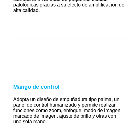
patológicas gracias a su efecto de amplificación de
alta calidad.
Mango de control
Adopta un diseño de empuñadura tipo palma, un
panel de control humanizado y permite realizar
funciones como zoom, enfoque, modo de imagen,
marcado de imagen, ajuste de brillo y otras con
una sola mano.