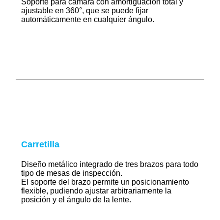
Soporte para cámara con amortiguación total y
ajustable en 360°, que se puede fijar
automáticamente en cualquier ángulo.
Carretilla
Diseño metálico integrado de tres brazos para todo
tipo de mesas de inspección.
El soporte del brazo permite un posicionamiento
flexible, pudiendo ajustar arbitrariamente la
posición y el ángulo de la lente.