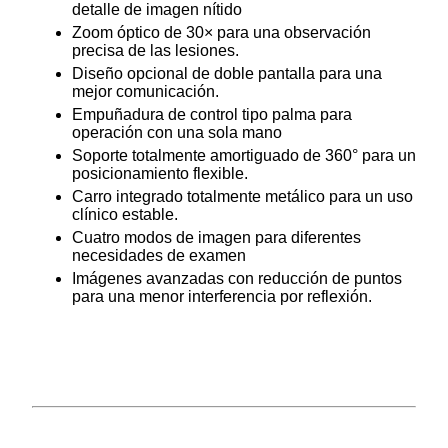
detalle de imagen nítido
Zoom óptico de 30× para una observación
precisa de las lesiones.
Diseño opcional de doble pantalla para una
mejor comunicación.
Empuñadura de control tipo palma para
operación con una sola mano
Soporte totalmente amortiguado de 360° para un
posicionamiento flexible.
Carro integrado totalmente metálico para un uso
clínico estable.
Cuatro modos de imagen para diferentes
necesidades de examen
Imágenes avanzadas con reducción de puntos
para una menor interferencia por reflexión.