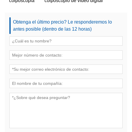
colposcopia
colposcopio de vídeo digital
Obtenga el último precio? Le responderemos lo
antes posible (dentro de las 12 horas)