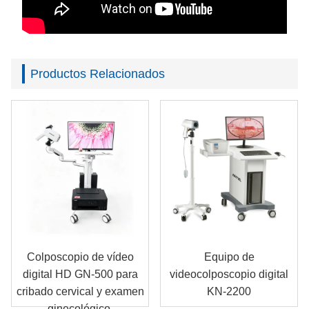
Productos Relacionados
Colposcopio de vídeo
Equipo de
digital HD GN-500 para
videocolposcopio digital
cribado cervical y examen
KN-2200
ginecológico.