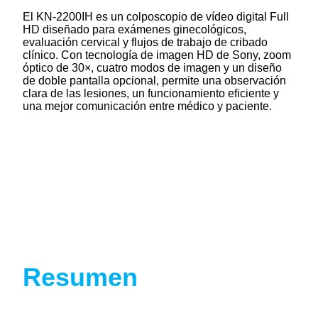
El KN-2200IH es un colposcopio de vídeo digital Full
HD diseñado para exámenes ginecológicos,
evaluación cervical y flujos de trabajo de cribado
clínico. Con tecnología de imagen HD de Sony, zoom
óptico de 30×, cuatro modos de imagen y un diseño
de doble pantalla opcional, permite una observación
clara de las lesiones, un funcionamiento eficiente y
una mejor comunicación entre médico y paciente.
Resumen