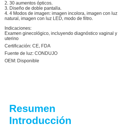
2. 30 aumentos ópticos.
3. Diseño de doble pantalla.
4. 4 Modos de imagen: imagen incolora, imagen con luz
natural, imagen con luz LED, modo de filtro.
Indicaciones:
Examen ginecológico, incluyendo diagnóstico vaginal y
uterino
Certificación:
CE, FDA
Fuente de luz:
CONDUJO
OEM:
Disponible
Resumen
Introducción