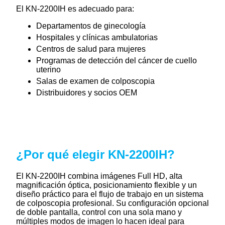
El KN-2200IH es adecuado para:
Departamentos de ginecología
Hospitales y clínicas ambulatorias
Centros de salud para mujeres
Programas de detección del cáncer de cuello
uterino
Salas de examen de colposcopia
Distribuidores y socios OEM
¿Por qué elegir KN-2200IH?
El KN-2200IH combina imágenes Full HD, alta
magnificación óptica, posicionamiento flexible y un
diseño práctico para el flujo de trabajo en un sistema
de colposcopia profesional. Su configuración opcional
de doble pantalla, control con una sola mano y
múltiples modos de imagen lo hacen ideal para