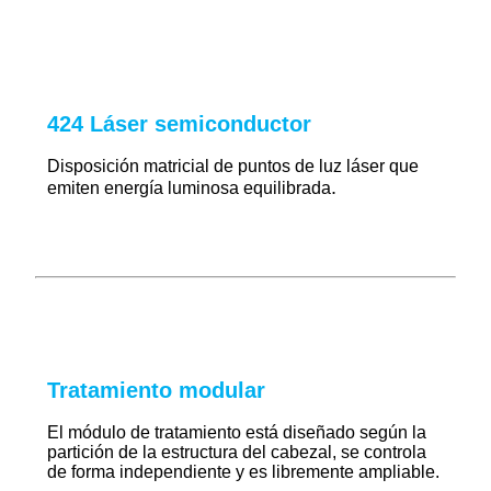
424 Láser semiconductor
Disposición matricial de puntos de luz láser que
.
emiten energía luminosa equilibrada
Tratamiento modular
El módulo de tratamiento está diseñado según la
partición de la estructura del cabezal, se controla
de forma independiente y es libremente ampliable.