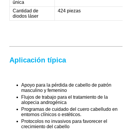
única
Cantidad de
424 piezas
diodos láser
Aplicación típica
Apoyo para la pérdida de cabello de patrón
masculino y femenino
Flujos de trabajo para el tratamiento de la
alopecia androgénica
Programas de cuidado del cuero cabelludo en
entornos clínicos o estéticos.
Protocolos no invasivos para favorecer el
crecimiento del cabello