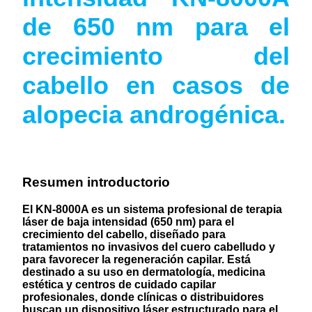
de 650 nm para el
crecimiento del
cabello en casos de
alopecia androgénica.
Resumen introductorio
El KN-8000A es un sistema profesional de terapia
láser de baja intensidad (650 nm) para el
crecimiento del cabello, diseñado para
tratamientos no invasivos del cuero cabelludo y
para favorecer la regeneración capilar. Está
destinado a su uso en dermatología, medicina
estética y centros de cuidado capilar
profesionales, donde clínicas o distribuidores
buscan un dispositivo láser estructurado para el