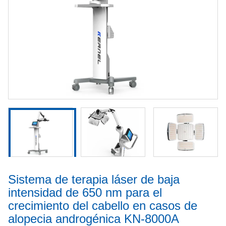
Sistema de terapia láser de baja
intensidad de 650 nm para el
crecimiento del cabello en casos de
alopecia androgénica KN-8000A