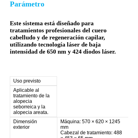
Parámetro
Este sistema está diseñado para
tratamientos profesionales del cuero
cabelludo y de regeneración capilar,
utilizando tecnología láser de baja
intensidad de 650 nm y 424 diodos láser.
Uso previsto
Aplicable al
tratamiento de la
alopecia
seborreica y la
alopecia areata.
Dimensión
Máquina: 570 × 620 × 1245
exterior
mm
Cabezal de tratamiento: 488