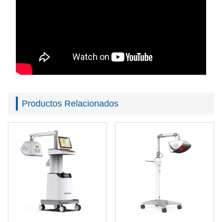
Productos Relacionados