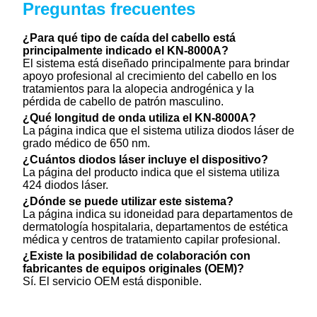
Preguntas frecuentes
¿Para qué tipo de caída del cabello está
principalmente indicado el KN-8000A?
El sistema está diseñado principalmente para brindar
apoyo profesional al crecimiento del cabello en los
tratamientos para la alopecia androgénica y la
pérdida de cabello de patrón masculino.
¿Qué longitud de onda utiliza el KN-8000A?
La página indica que el sistema utiliza diodos láser de
grado médico de 650 nm.
¿Cuántos diodos láser incluye el dispositivo?
La página del producto indica que el sistema utiliza
424 diodos láser.
¿Dónde se puede utilizar este sistema?
La página indica su idoneidad para departamentos de
dermatología hospitalaria, departamentos de estética
médica y centros de tratamiento capilar profesional.
¿Existe la posibilidad de colaboración con
fabricantes de equipos originales (OEM)?
Sí. El servicio OEM está disponible.