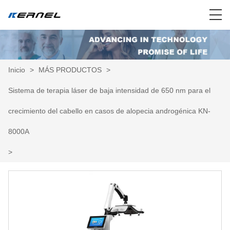
Inicio
>
MÁS PRODUCTOS
>
Sistema de terapia láser de baja intensidad de 650 nm para el
crecimiento del cabello en casos de alopecia androgénica KN-
8000A
>