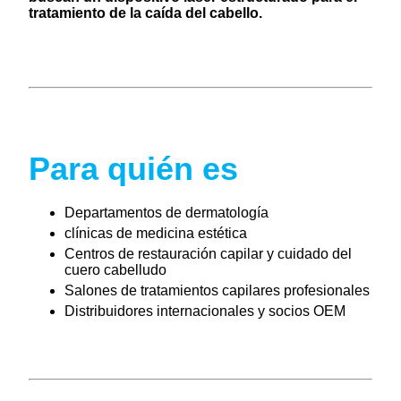
tratamiento de la caída del cabello.
Para quién es
Departamentos de dermatología
clínicas de medicina estética
Centros de restauración capilar y cuidado del
cuero cabelludo
Salones de tratamientos capilares profesionales
Distribuidores internacionales y socios OEM