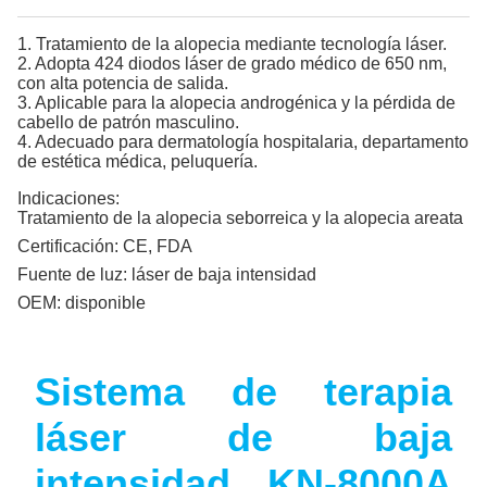
1. Tratamiento de la alopecia mediante tecnología láser.
2. Adopta 424 diodos láser de grado médico de 650 nm,
con alta potencia de salida.
3. Aplicable para la alopecia androgénica y la pérdida de
cabello de patrón masculino.
4. Adecuado para dermatología hospitalaria, departamento
de estética médica, peluquería.
Indicaciones:
Tratamiento de la alopecia seborreica y la alopecia areata
Certificación:
CE, FDA
Fuente de luz:
láser de baja intensidad
OEM:
disponible
Sistema de terapia
láser de baja
intensidad KN-8000A