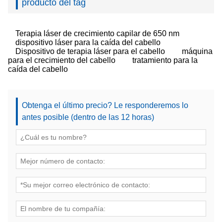
producto del tag
Terapia láser de crecimiento capilar de 650 nm
dispositivo láser para la caída del cabello
Dispositivo de terapia láser para el cabello
máquina
para el crecimiento del cabello
tratamiento para la
caída del cabello
Obtenga el último precio? Le responderemos lo
antes posible (dentro de las 12 horas)