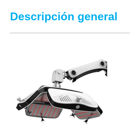
Descripción general