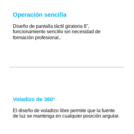
Operación sencilla
Diseño de pantalla táctil giratoria 8",
funcionamiento sencillo sin necesidad de
.
formación profesional.
Voladizo de 360°
El diseño de voladizo libre permite que la fuente
de luz se mantenga en cualquier posición angular.