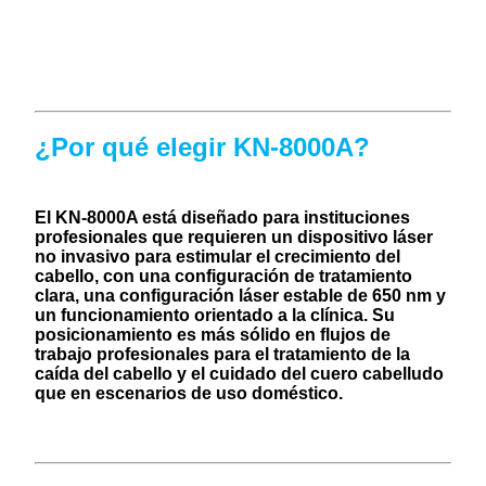
¿Por qué elegir KN-8000A?
El KN-8000A está diseñado para instituciones
profesionales que requieren un dispositivo láser
no invasivo para estimular el crecimiento del
cabello, con una configuración de tratamiento
clara, una configuración láser estable de 650 nm y
un funcionamiento orientado a la clínica. Su
posicionamiento es más sólido en flujos de
trabajo profesionales para el tratamiento de la
caída del cabello y el cuidado del cuero cabelludo
que en escenarios de uso doméstico.