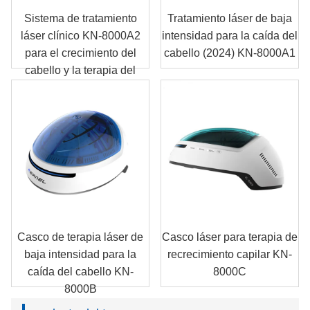
Sistema de tratamiento
Tratamiento láser de baja
láser clínico KN-8000A2
intensidad para la caída del
para el crecimiento del
cabello (2024) KN-8000A1
cabello y la terapia del
cuero cabelludo
Casco de terapia láser de
Casco láser para terapia de
baja intensidad para la
recrecimiento capilar KN-
caída del cabello KN-
8000C
8000B