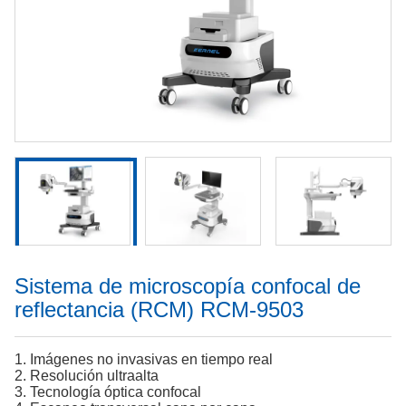
Sistema de microscopía confocal de
reflectancia (RCM) RCM-9503
1. Imágenes no invasivas en tiempo real
2. Resolución ultraalta
3. Tecnología óptica confocal