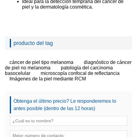
Ideal para la detección temprana del cáncer de
piel y la dermatología cosmética.
producto del tag
cáncer de piel tipo melanoma
diagnóstico de cáncer
de piel no melanoma
patología del carcinoma
basocelular
microscopía confocal de reflectancia
Imágenes de la piel mediante RCM
Obtenga el último precio? Le responderemos lo
antes posible (dentro de las 12 horas)