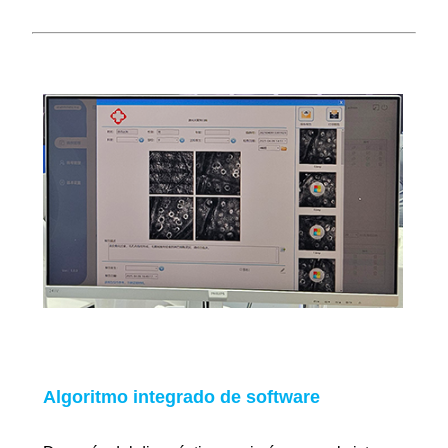
Algoritmo integrado de software