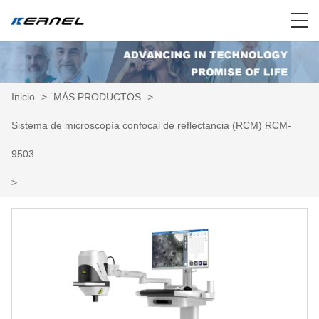
Inicio
>
MÁS PRODUCTOS
>
Sistema de microscopía confocal de reflectancia (RCM) RCM-
9503
>