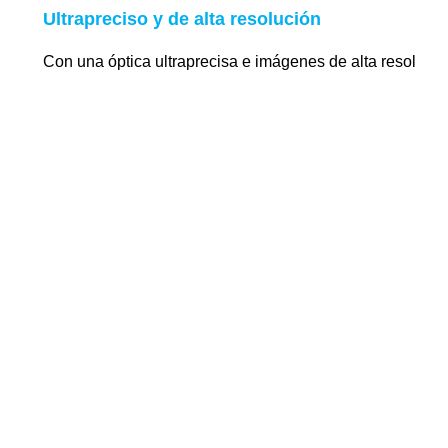
Ultrapreciso y de alta resolución
Con una óptica ultraprecisa e imágenes de alta resolució