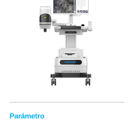
Parámetro