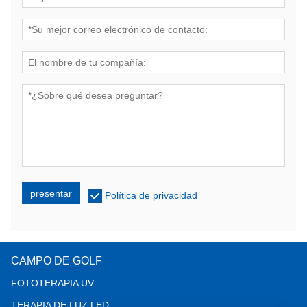
presentar
Política de privacidad
CAMPO DE GOLF
FOTOTERAPIA UV
TERAPIA DE LUZ LED