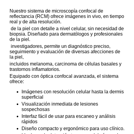
Nuestro sistema de microscopía confocal de
reflectancia (RCM) ofrece imágenes in vivo, en tiempo
real y de alta resolución.
de la piel con detalle a nivel celular, sin necesidad de
biopsia. Diseñado para dermatólogos y profesionales
de la piel.
investigadores, permite un diagnóstico preciso,
seguimiento y evaluación de diversas afecciones de
la piel,
incluidos melanoma, carcinoma de células basales y
trastornos inflamatorios.
Equipado con óptica confocal avanzada, el sistema
ofrece:
Imágenes con resolución celular hasta la dermis
superficial
Visualización inmediata de lesiones
sospechosas
Interfaz fácil de usar para escaneo y análisis
rápidos
Diseño compacto y ergonómico para uso clínico.