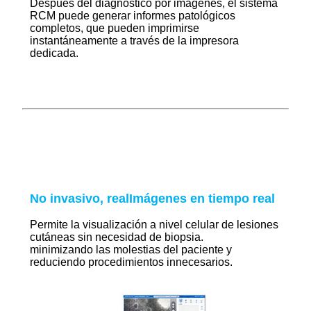
Después del diagnóstico por imágenes, el sistema
RCM puede generar informes patológicos
completos, que pueden imprimirse
instantáneamente a través de la impresora
dedicada.
No invasivo, real
Imágenes en tiempo real
Permite la visualización a nivel celular de lesiones
cutáneas sin necesidad de biopsia.
minimizando las molestias del paciente y
reduciendo procedimientos innecesarios.