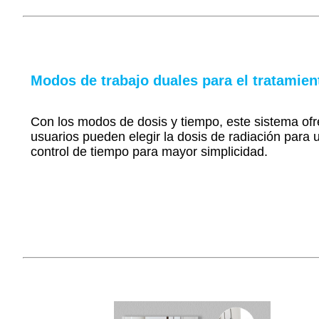
Modos de trabajo duales para el tratamien
Con los modos de dosis y tiempo, este sistema ofre
usuarios pueden elegir la dosis de radiación para 
control de tiempo para mayor simplicidad.