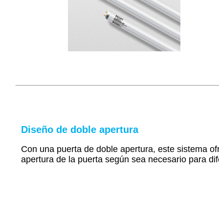
Diseño de doble apertura
Con una puerta de doble apertura, este sistema ofre
apertura de la puerta según sea necesario para dif