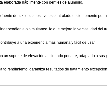
stá elaborada hábilmente con perfiles de aluminio.
fuente de luz, el dispositivo es controlado eficientemente por 
ndependiente o simultánea, lo que mejora la versatilidad del tr
ntribuye a una experiencia más humana y fácil de usar.
con un soporte de elevación accionado por aire, adaptado a sus 
alto rendimiento, garantiza resultados de tratamiento excepcion