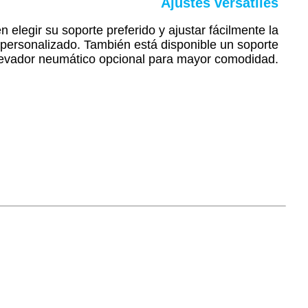
Ajustes versátiles
n elegir su soporte preferido y ajustar fácilmente la
o personalizado. También está disponible un soporte
evador neumático opcional para mayor comodidad.