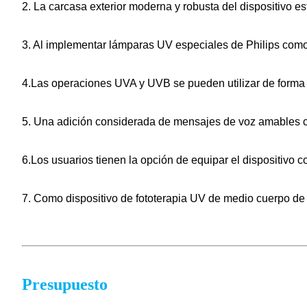
2. La carcasa exterior moderna y robusta del dispositivo e
3. Al implementar lámparas UV especiales de Philips como 
4.Las operaciones UVA y UVB se pueden utilizar de forma i
5. Una adición considerada de mensajes de voz amables co
6.Los usuarios tienen la opción de equipar el dispositivo 
7. Como dispositivo de fototerapia UV de medio cuerpo de 
Presupuesto