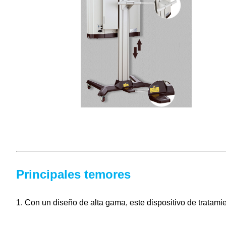
Principales temores
1. Con un diseño de alta gama, este dispositivo de tratami