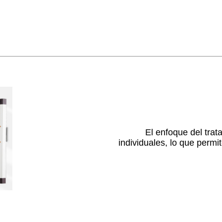
El enfoque del tra
individuales, lo que perm