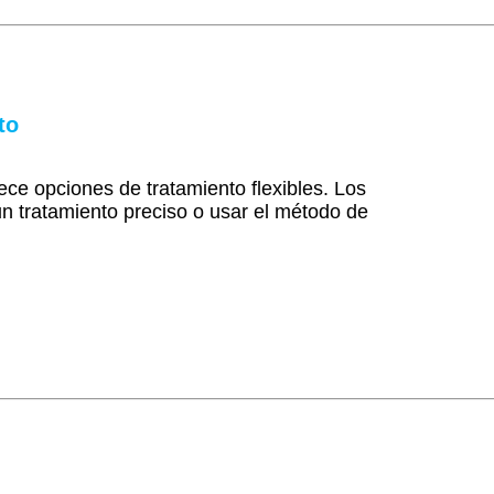
to
ce opciones de tratamiento flexibles. Los
un tratamiento preciso o usar el método de