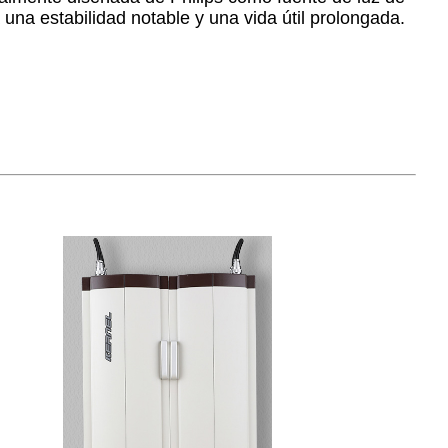
 una estabilidad notable y una vida útil prolongada.