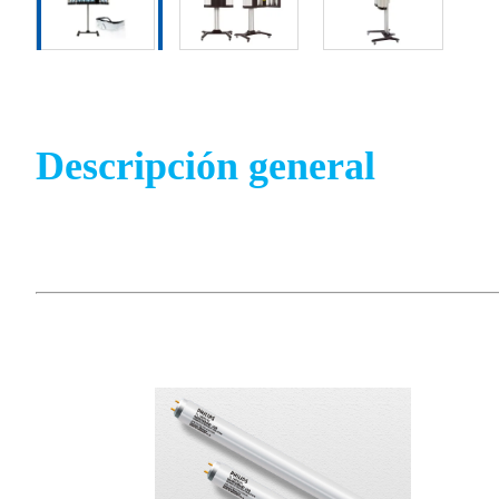
Descripción general