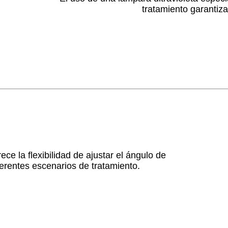
tratamiento garantiza
ce la flexibilidad de ajustar el ángulo de
erentes escenarios de tratamiento.