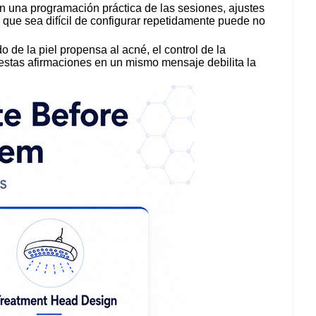
tan una programación práctica de las sesiones, ajustes
 que sea difícil de configurar repetidamente puede no
o de la piel propensa al acné, el control de la
 estas afirmaciones en un mismo mensaje debilita la