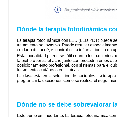
Dónde la terapia fotodinámica c
La terapia fotodinámica con LED (LED PDT) puede ser
tratamiento no invasivo. Puede resultar especialmente 
cuidado del acné, el control de la inflamación, la recu
Esta modalidad puede ser útil cuando los pacientes 
la piel propensa al acné junto con procedimientos que
posicionamiento profesional, con sistemas para el cuid
tratamientos cutáneos en clínicas.
La clave está en la selección de pacientes. La terapia
programan las sesiones, cómo se realiza el seguimient
Dónde no se debe sobrevalorar l
Este punto es importante. La terapia fotodinámica con