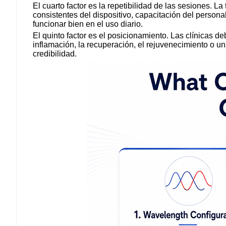
El cuarto factor es la repetibilidad de las sesiones. 
consistentes del dispositivo, capacitación del perso
funcionar bien en el uso diario.
El quinto factor es el posicionamiento. Las clínicas de
inflamación, la recuperación, el rejuvenecimiento o u
credibilidad.