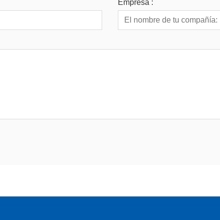
Empresa :