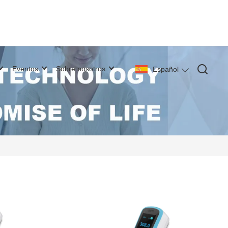
Eventos
Sobre nosotros
Español