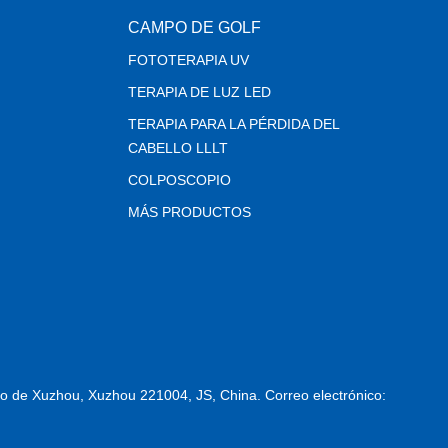
CAMPO DE GOLF
FOTOTERAPIA UV
TERAPIA DE LUZ LED
TERAPIA PARA LA PÉRDIDA DEL
CABELLO LLLT
COLPOSCOPIO
MÁS PRODUCTOS
o de Xuzhou, Xuzhou 221004, JS, China. Correo electrónico: